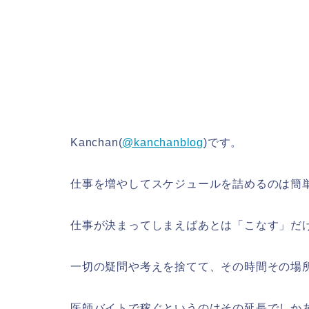
Kanchan(
@kanchanblog
)です。
仕事を増やしてスケジュールを詰めるのは簡
仕事が決まってしまえばあとは「こなす」だ
一切の疑問や考えを捨てて、その時間その場
医師バイトで稼ぐというのはその延長でしか