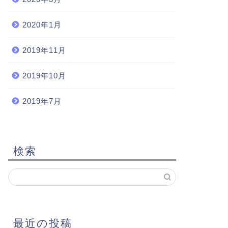
2020年1月
2019年11月
2019年10月
2019年7月
検索
最近の投稿