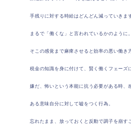
手残りに対する時給はどんどん減っていきま
まるで「働くな」と言われているかのように
そこの感覚まで麻痺させると効率の悪い働き
税金の知識を身に付けて、賢く働くフェーズ
嫌だ、怖いという本能に抗う必要がある時、
ある意味自分に対して嘘をつく行為。
忘れたまま、放っておくと反動で調子を崩す