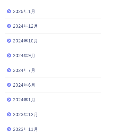
2025年1月
2024年12月
2024年10月
2024年9月
2024年7月
2024年6月
2024年1月
2023年12月
2023年11月