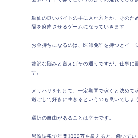
単価の良いバイトの手に入れ方とか、そのた
隔を麻痺させるゲームになっていきます。
お金持ちになるのは、医師免許を持つとイー
贅沢な悩みと言えばその通りですが、仕事に
す。
メリハリを付けて、一定期間で稼ぐと決めて
過ごして好きに生きるというのも良いでしょ
選択の自由があることは幸せです。
累進課税で年間1000万を超えると、働いて