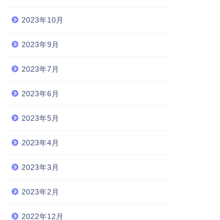
2023年10月
2023年9月
2023年7月
2023年6月
2023年5月
2023年4月
2023年3月
2023年2月
2022年12月