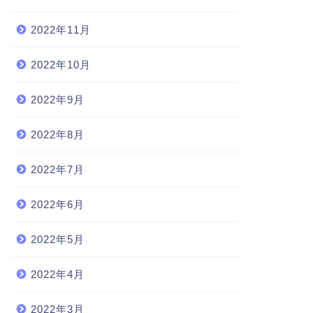
2022年11月
2022年10月
2022年9月
2022年8月
2022年7月
2022年6月
2022年5月
2022年4月
2022年3月