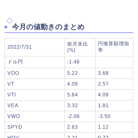
今月の値動きのまとめ
円換算額増加
前月末比
2022/7/31
(%)
率
ドル円
-1.46
VOO
5.22
3.68
VT
4.09
2.57
VTI
5.64
4.09
VEA
3.32
1.81
VWO
-2.06
-3.50
SPYD
2.63
1.12
HDV
2.21
0.72