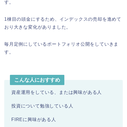
す。
1棟目の頭金にするため、インデックスの売却を進めて
おり大きな変化がありました。
毎月定例にしているポートフォリオ公開をしていきま
す。
こんな人におすすめ
資産運用をしている、または興味がある人
投資について勉強している人
FIREに興味がある人