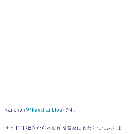
Kanchan(
@kanchanblog
)です。
サイドFIRE医から不動産投資家に変わりつつありま