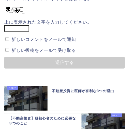
上に表示された文字を入力してください。
新しいコメントをメールで通知
新しい投稿をメールで受け取る
不動産投資に医師が有利な3つの理由
【不動産投資】脱初心者のために必要な
３つのこと