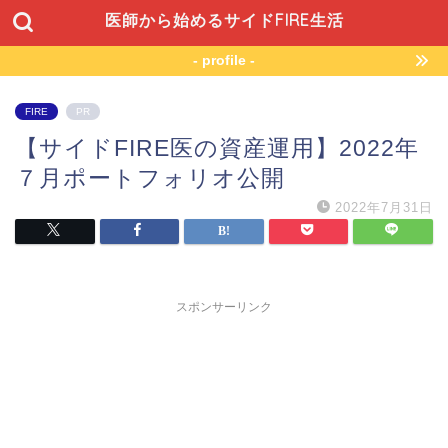
医師から始めるサイドFIRE生活
- profile -
FIRE
PR
【サイドFIRE医の資産運用】2022年
７月ポートフォリオ公開
2022年7月31日
スポンサーリンク