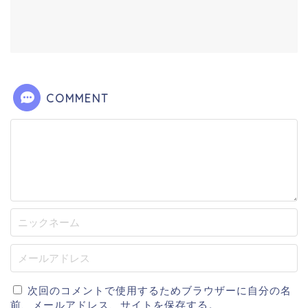
COMMENT
次回のコメントで使用するためブラウザーに自分の名
前、メールアドレス、サイトを保存する。