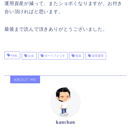
運用資産が減って、またショボくなりますが、お付き
合い頂ければと思います。
最後まで読んで頂きありがとうございました。
FIRE
お金
ポートフォリオ
投資
資産運用
ABOUT ME
kanchan