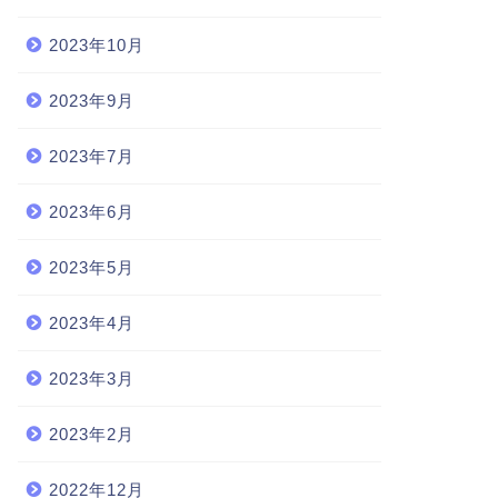
2023年10月
2023年9月
2023年7月
2023年6月
2023年5月
2023年4月
2023年3月
2023年2月
2022年12月