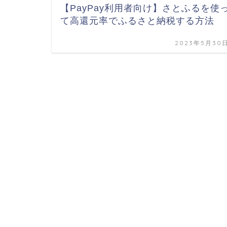
【PayPay利用者向け】さとふるを使
て高還元率でふるさと納税する方法
2023年5月30