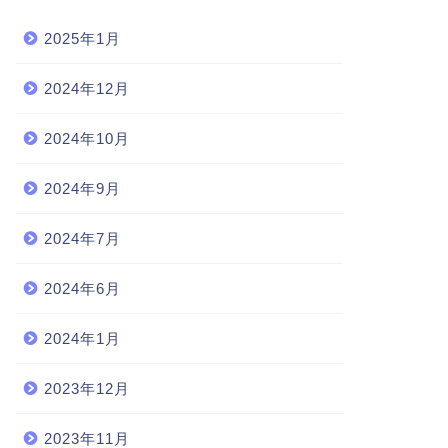
2025年1月
2024年12月
2024年10月
2024年9月
2024年7月
2024年6月
2024年1月
2023年12月
2023年11月