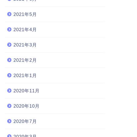
2021年5月
2021年4月
2021年3月
2021年2月
2021年1月
2020年11月
2020年10月
2020年7月
2020年3月