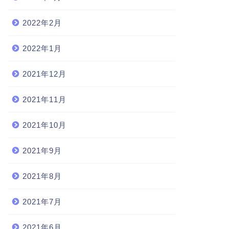
2022年2月
2022年1月
2021年12月
2021年11月
2021年10月
2021年9月
2021年8月
2021年7月
2021年6月