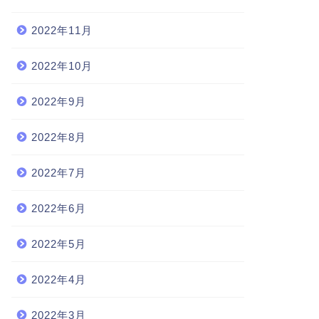
2022年11月
2022年10月
2022年9月
2022年8月
2022年7月
2022年6月
2022年5月
2022年4月
2022年3月