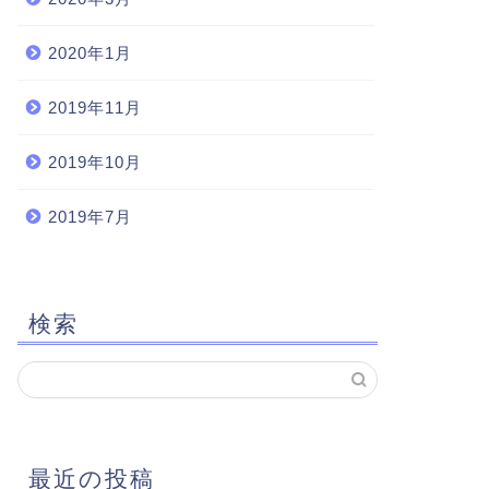
2020年1月
2019年11月
2019年10月
2019年7月
検索
最近の投稿