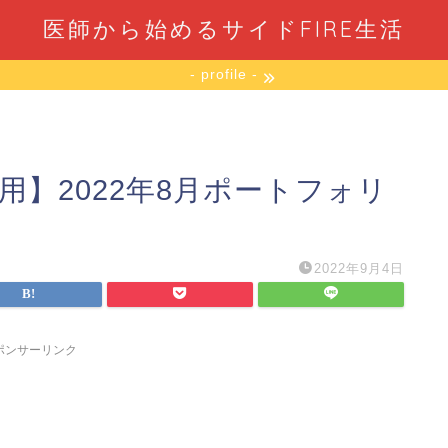
医師から始めるサイドFIRE生活
- profile -
用】2022年8月ポートフォリ
2022年9月4日
ポンサーリンク