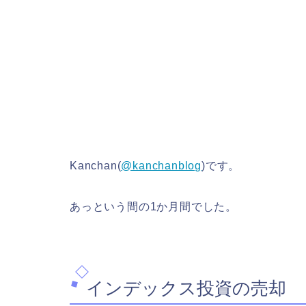
Kanchan(
@kanchanblog
)です。
あっという間の1か月間でした。
インデックス投資の売却