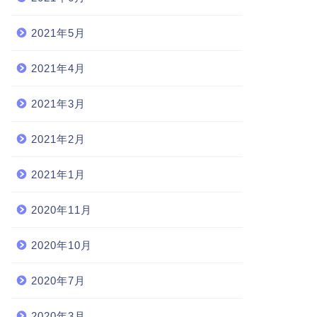
2021年5月
2021年4月
2021年3月
2021年2月
2021年1月
2020年11月
2020年10月
2020年7月
2020年3月