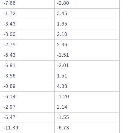
-7.66
-2.80
-1.72
3.45
-3.43
1.65
-3.00
2.10
-2.75
2.36
-6.43
-1.51
-6.91
-2.01
-3.56
1.51
-0.89
4.33
-6.14
-1.20
-2.97
2.14
-6.47
-1.55
-11.39
-6.73