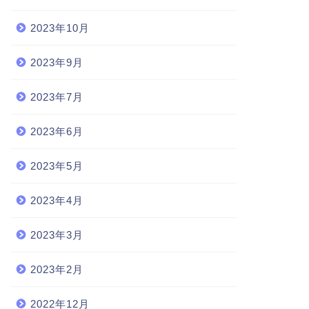
2023年10月
2023年9月
2023年7月
2023年6月
2023年5月
2023年4月
2023年3月
2023年2月
2022年12月