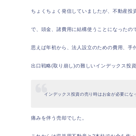
ちょくちょく発信していましたが、不動産投
で、頭金、諸費用に結構使うことになったの
思えば年初から、法人設立のための費用、手
出口戦略(取り崩し)の難しいインデックス投
インデックス投資の売り時はお金が必要にな
痛みを伴う売却でした。