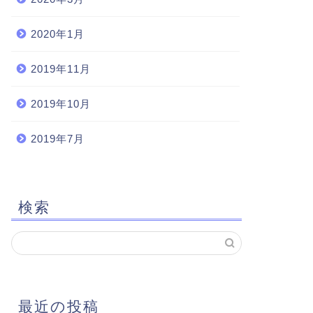
2020年1月
2019年11月
2019年10月
2019年7月
検索
最近の投稿