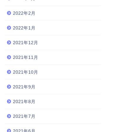
2022年2月
2022年1月
2021年12月
2021年11月
2021年10月
2021年9月
2021年8月
2021年7月
2021年6月