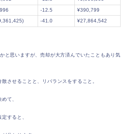
,996
-12.5
¥390,799
9,361,425)
-41.0
¥27,864,542
たかと思いますが、売却が大方済んでいたこともあり気
分散させることと、リバランスをすること。
決めて、
仮定すると、