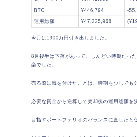
BTC
¥446,794
-55
運用総額
¥47,225,968
(¥1
今月は1900万円引き出しました。
8月後半は下落があって、しんどい時期だっ
楽でした。
売る際に気を付けたことは、時期を少しでも
必要な資金から逆算して売却後の運用総額を
目指すポートフォリオのバランスに直したと