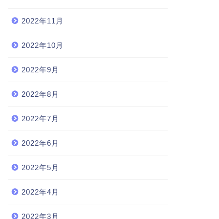
2022年11月
2022年10月
2022年9月
2022年8月
2022年7月
2022年6月
2022年5月
2022年4月
2022年3月