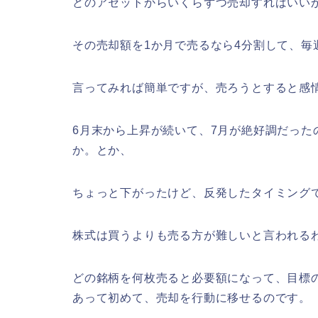
どのアセットからいくらずつ売却すればいい
その売却額を1か月で売るなら4分割して、毎
言ってみれば簡単ですが、売ろうとすると感
6月末から上昇が続いて、7月が絶好調だっ
か。とか、
ちょっと下がったけど、反発したタイミング
株式は買うよりも売る方が難しいと言われる
どの銘柄を何枚売ると必要額になって、目標
あって初めて、売却を行動に移せるのです。