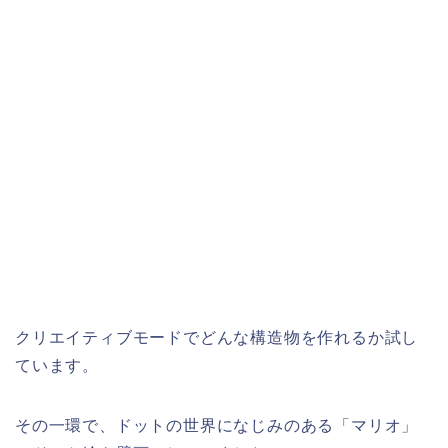
クリエイティブモードでどんな構造物を作れるか試し
ています。
その一環で、ドットの世界になじみのある「マリオ」