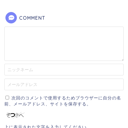
COMMENT
次回のコメントで使用するためブラウザーに自分の名
前、メールアドレス、サイトを保存する。
上に表示された文字を入力してください。