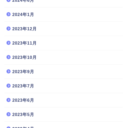
2024年6月
2024年1月
2023年12月
2023年11月
2023年10月
2023年9月
2023年7月
2023年6月
2023年5月