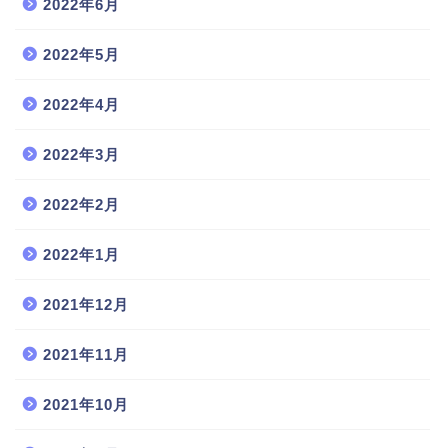
2022年6月
2022年5月
2022年4月
2022年3月
2022年2月
2022年1月
2021年12月
2021年11月
2021年10月