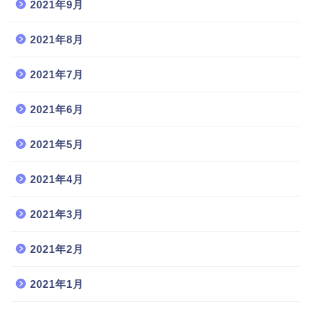
2021年9月
2021年8月
2021年7月
2021年6月
2021年5月
2021年4月
2021年3月
2021年2月
2021年1月