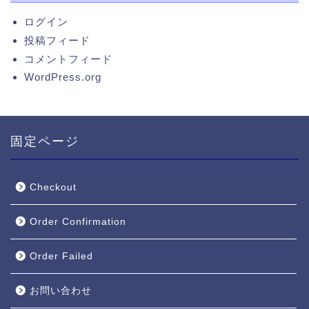
ログイン
投稿フィード
コメントフィード
WordPress.org
固定ページ
Checkout
Order Confirmation
Order Failed
お問い合わせ