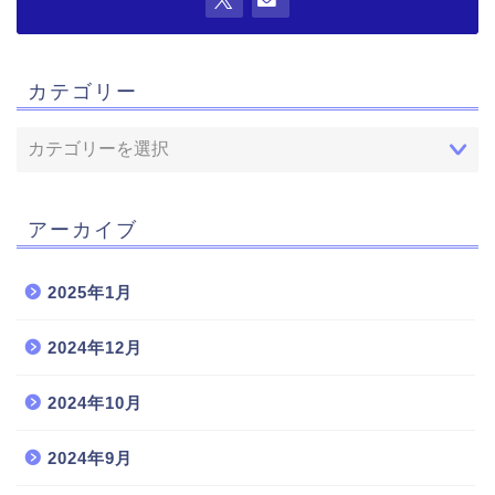
カテゴリー
アーカイブ
2025年1月
2024年12月
2024年10月
2024年9月