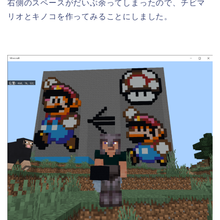
右側のスペースがだいぶ余ってしまったので、チビマ
リオとキノコを作ってみることにしました。