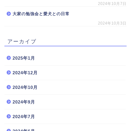
2024年10月7日
大家の勉強会と愛犬との日常
2024年10月3日
アーカイブ
2025年1月
2024年12月
2024年10月
2024年9月
2024年7月