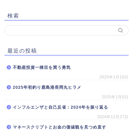
検索
最近の投稿
不動産投資一棟目を買う勇気
2025年1月19日
2025年初釣り鹿島港長岡丸ヒラメ
2025年1月6日
インフルエンザと自己反省：2024年を振り返る
2024年12月27日
マネースクリプトとお金の価値観を見つめ直す