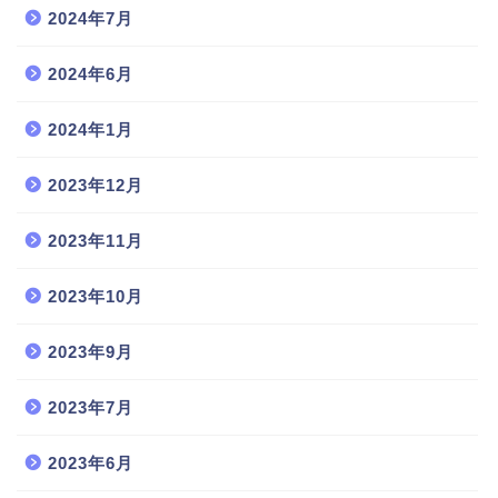
2024年7月
2024年6月
2024年1月
2023年12月
2023年11月
2023年10月
2023年9月
2023年7月
2023年6月