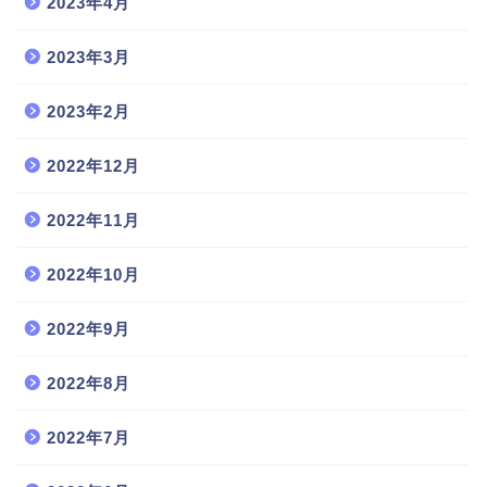
2023年4月
2023年3月
2023年2月
2022年12月
2022年11月
2022年10月
2022年9月
2022年8月
2022年7月