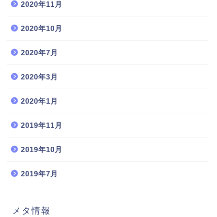
2020年11月
2020年10月
2020年7月
2020年3月
2020年1月
2019年11月
2019年10月
2019年7月
メタ情報