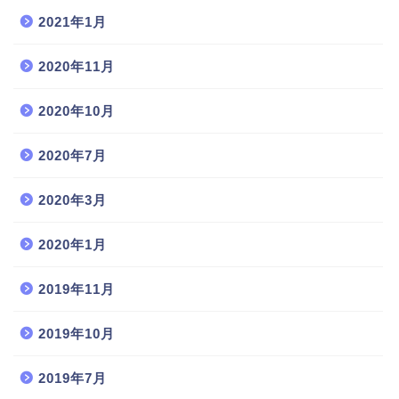
2021年1月
2020年11月
2020年10月
2020年7月
2020年3月
2020年1月
2019年11月
2019年10月
2019年7月