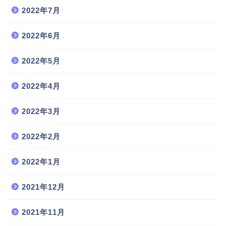
2022年7月
2022年6月
2022年5月
2022年4月
2022年3月
2022年2月
2022年1月
2021年12月
2021年11月