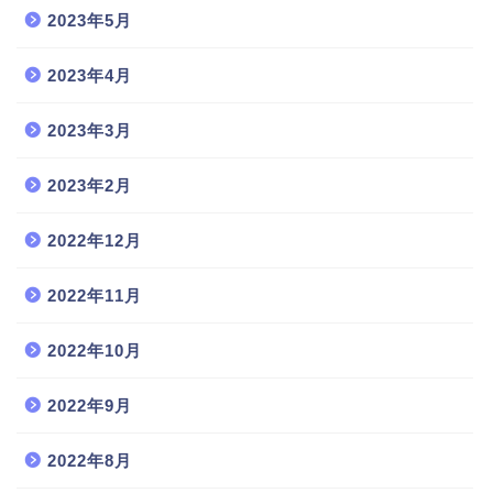
2023年5月
2023年4月
2023年3月
2023年2月
2022年12月
2022年11月
2022年10月
2022年9月
2022年8月