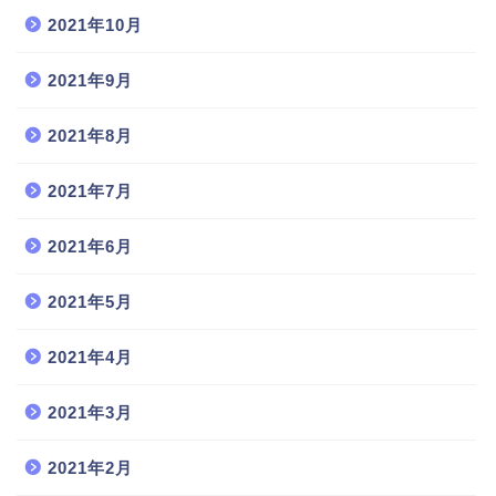
2021年10月
2021年9月
2021年8月
2021年7月
2021年6月
2021年5月
2021年4月
2021年3月
2021年2月