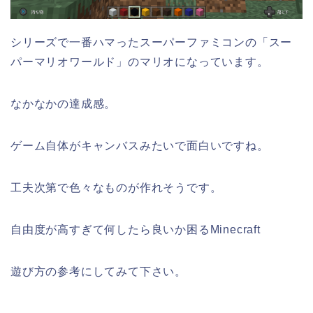
シリーズで一番ハマったスーパーファミコンの「スー
パーマリオワールド」のマリオになっています。
なかなかの達成感。
ゲーム自体がキャンバスみたいで面白いですね。
工夫次第で色々なものが作れそうです。
自由度が高すぎて何したら良いか困るMinecraft
遊び方の参考にしてみて下さい。