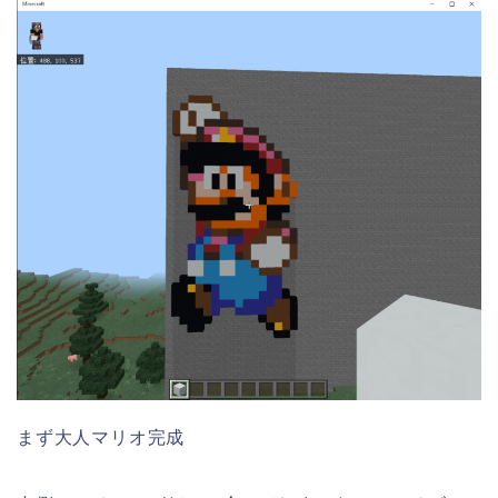
まず大人マリオ完成