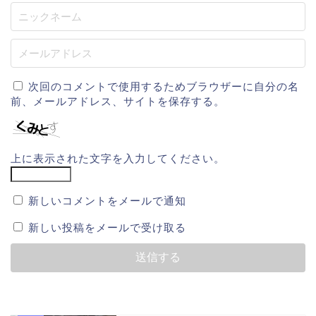
次回のコメントで使用するためブラウザーに自分の名
前、メールアドレス、サイトを保存する。
上に表示された文字を入力してください。
新しいコメントをメールで通知
新しい投稿をメールで受け取る