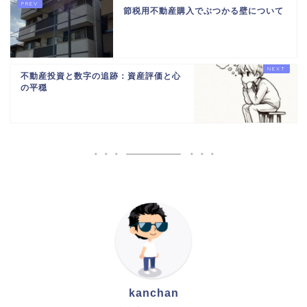
節税用不動産購入でぶつかる壁について
不動産投資と数字の追跡：資産評価と心
の平穏
kanchan