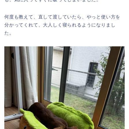
何度も教えて、直して渡していたら、やっと使い方を
分かってくれて、大人しく寝られるようになりまし
た。