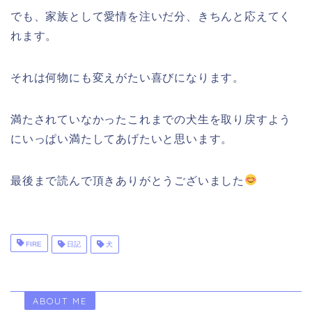
でも、家族として愛情を注いだ分、きちんと応えてく
れます。
それは何物にも変えがたい喜びになります。
満たされていなかったこれまでの犬生を取り戻すよう
にいっぱい満たしてあげたいと思います。
最後まで読んで頂きありがとうございました
FIRE
日記
犬
ABOUT ME