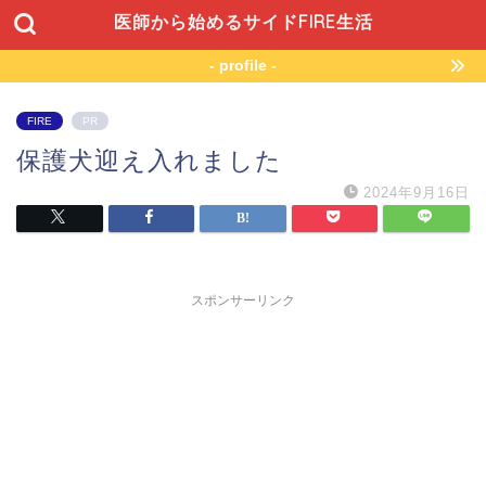
医師から始めるサイドFIRE生活
- profile -
FIRE
PR
保護犬迎え入れました
2024年9月16日
スポンサーリンク