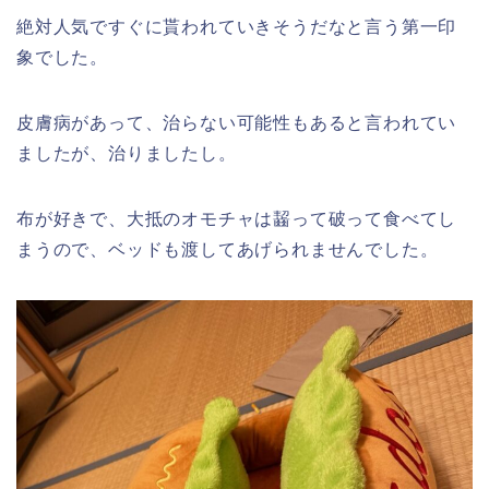
絶対人気ですぐに貰われていきそうだなと言う第一印
象でした。
皮膚病があって、治らない可能性もあると言われてい
ましたが、治りましたし。
布が好きで、大抵のオモチャは齧って破って食べてし
まうので、ベッドも渡してあげられませんでした。