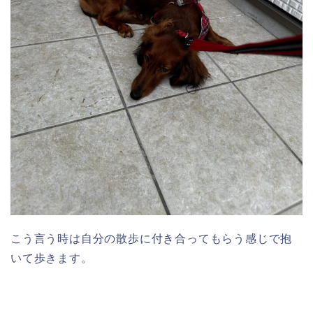
こう言う時は自分の散歩に付き合ってもらう感じで抱
いて歩きます。