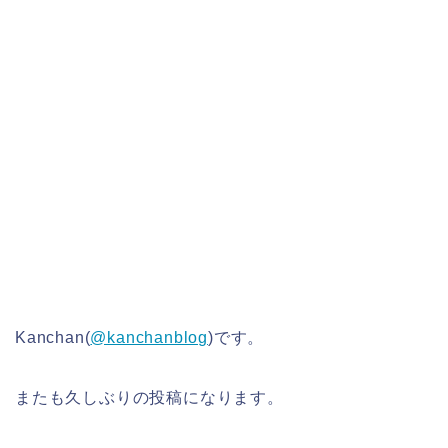
Kanchan(
@kanchanblog
)です。
またも久しぶりの投稿になります。