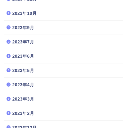
2023年10月
2023年9月
2023年7月
2023年6月
2023年5月
2023年4月
2023年3月
2023年2月
2022年12月