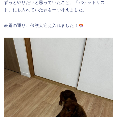
ずっとやりたいと思っていたこと、「バケットリス
ト」にも入れていた夢を一つ叶えました。
表題の通り、保護犬迎え入れました！