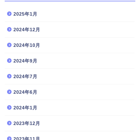
2025年1月
2024年12月
2024年10月
2024年9月
2024年7月
2024年6月
2024年1月
2023年12月
2023年11月