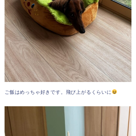
ご飯はめっちゃ好きです。飛び上がるくらいに