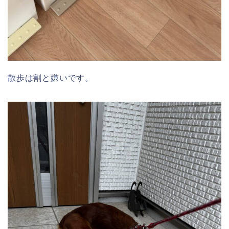
散歩は割と嫌いです。