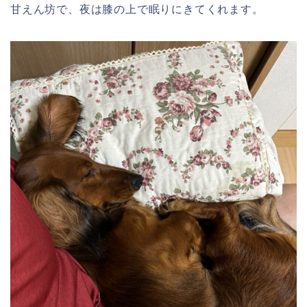
甘えん坊で、夜は膝の上で眠りにきてくれます。