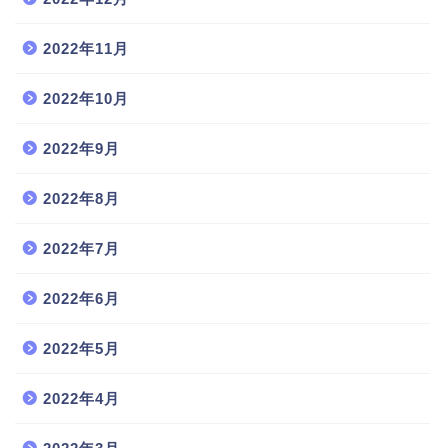
2022年11月
2022年10月
2022年9月
2022年8月
2022年7月
2022年6月
2022年5月
2022年4月