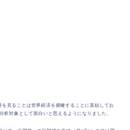
績を見ることは世界経済を俯瞰することに直結してお
、分析対象として面白いと思えるようになりました。