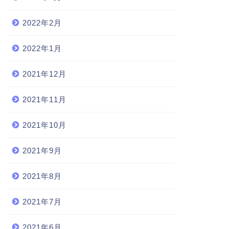
2022年2月
2022年1月
2021年12月
2021年11月
2021年10月
2021年9月
2021年8月
2021年7月
2021年6月