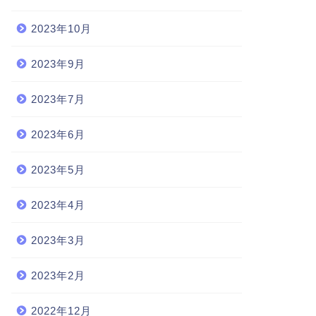
2023年10月
2023年9月
2023年7月
2023年6月
2023年5月
2023年4月
2023年3月
2023年2月
2022年12月