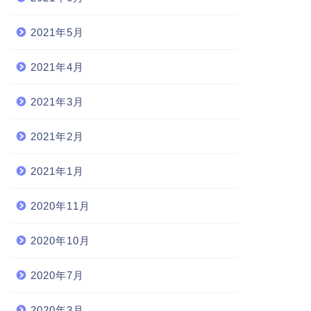
2021年5月
2021年4月
2021年3月
2021年2月
2021年1月
2020年11月
2020年10月
2020年7月
2020年3月