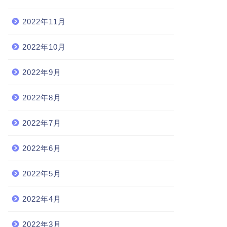
2022年11月
2022年10月
2022年9月
2022年8月
2022年7月
2022年6月
2022年5月
2022年4月
2022年3月