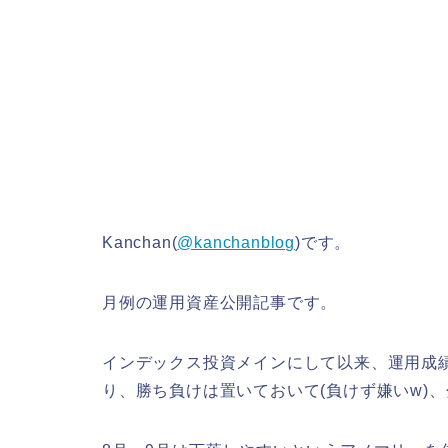
Kanchan(
@kanchanblog
)です。
月例の運用資産公開記事です。
インデックス投資メインにして以来、運用成
り、勝ち負けは置いておいて(負けず嫌いw)