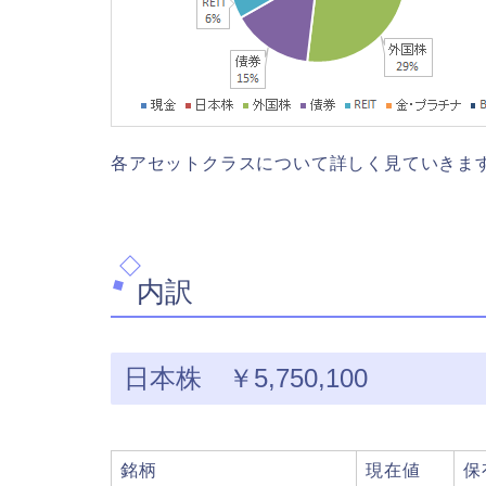
各アセットクラスについて詳しく見ていきま
内訳
日本株 ￥5,750,100
銘柄
現在値
保