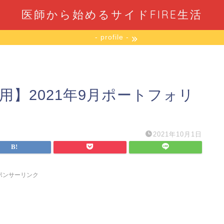
医師から始めるサイドFIRE生活
- profile -
用】2021年9月ポートフォリ
2021年10月1日
ポンサーリンク