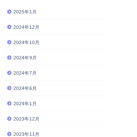
2025年1月
2024年12月
2024年10月
2024年9月
2024年7月
2024年6月
2024年1月
2023年12月
2023年11月