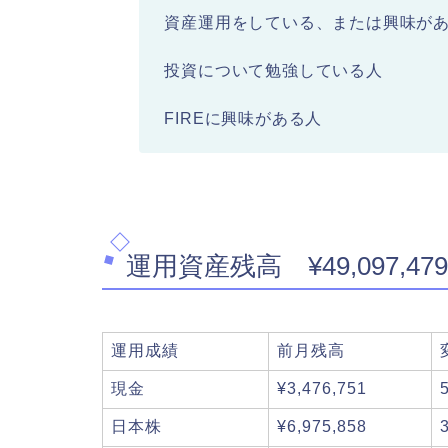
資産運用をしている、または興味が
投資について勉強している人
FIREに興味がある人
運用資産残高 ¥49,097,479
運用成績
前月残高
現金
¥3,476,751
日本株
¥6,975,858