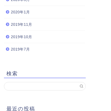
2020年1月
2019年11月
2019年10月
2019年7月
検索
最近の投稿