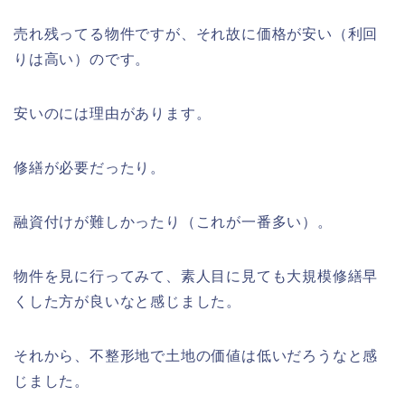
売れ残ってる物件ですが、それ故に価格が安い（利回
りは高い）のです。
安いのには理由があります。
修繕が必要だったり。
融資付けが難しかったり（これが一番多い）。
物件を見に行ってみて、素人目に見ても大規模修繕早
くした方が良いなと感じました。
それから、不整形地で土地の価値は低いだろうなと感
じました。