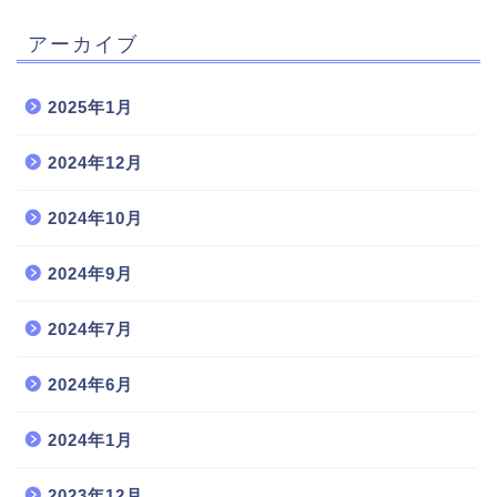
アーカイブ
2025年1月
2024年12月
2024年10月
2024年9月
2024年7月
2024年6月
2024年1月
2023年12月