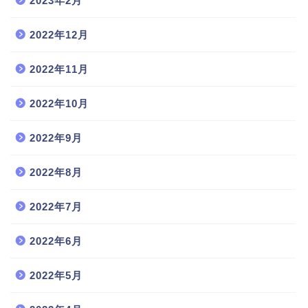
2023年2月
2022年12月
2022年11月
2022年10月
2022年9月
2022年8月
2022年7月
2022年6月
2022年5月