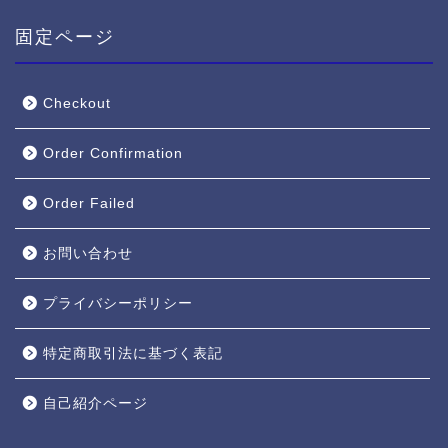
固定ページ
Checkout
Order Confirmation
Order Failed
お問い合わせ
プライバシーポリシー
特定商取引法に基づく表記
自己紹介ページ