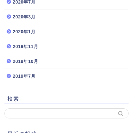
2020年7月
2020年3月
2020年1月
2019年11月
2019年10月
2019年7月
検索