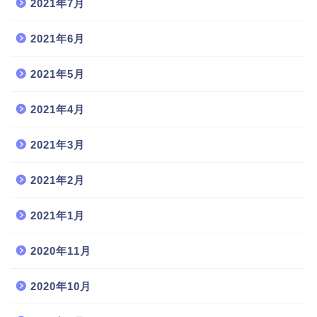
2021年7月
2021年6月
2021年5月
2021年4月
2021年3月
2021年2月
2021年1月
2020年11月
2020年10月