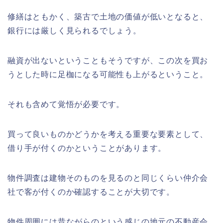
修繕はともかく、築古で土地の価値が低いとなると、
銀行には厳しく見られるでしょう。
融資が出ないということもそうですが、この次を買お
うとした時に足枷になる可能性も上がるということ。
それも含めて覚悟が必要です。
買って良いものかどうかを考える重要な要素として、
借り手が付くのかということがあります。
物件調査は建物そのものを見るのと同じくらい仲介会
社で客が付くのか確認することが大切です。
物件周囲には昔ながらのという感じの地元の不動産会