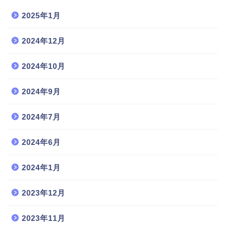
2025年1月
2024年12月
2024年10月
2024年9月
2024年7月
2024年6月
2024年1月
2023年12月
2023年11月