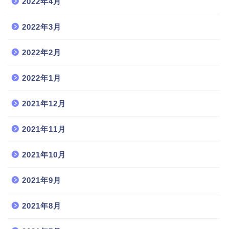
2022年4月
2022年3月
2022年2月
2022年1月
2021年12月
2021年11月
2021年10月
2021年9月
2021年8月