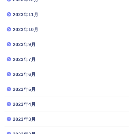
2023年11月
2023年10月
2023年9月
2023年7月
2023年6月
2023年5月
2023年4月
2023年3月