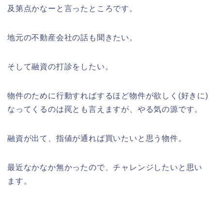
及第点かなーと言ったところです。
地元の不動産会社の話も聞きたい。
そして融資の打診をしたい。
物件のために行動すればするほど物件が欲しく(好きに)
なってくるのは罠とも言えますが、やる気の源です。
融資が出て、指値が通れば買いたいと思う物件。
最近なかなか無かったので、チャレンジしたいと思い
ます。