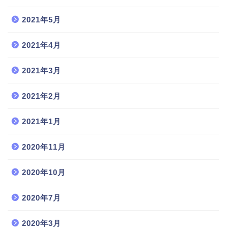
2021年5月
2021年4月
2021年3月
2021年2月
2021年1月
2020年11月
2020年10月
2020年7月
2020年3月