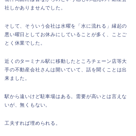
社しかありませんでした。
そして、そういう会社は水曜を「水に流れる」縁起の
悪い曜日としてお休みにしていることが多く、ことご
とく休業でした。
近くのターミナル駅に移動したところチェーン店等大
手の不動産会社さんは開いていて、話を聞くことは出
来ました。
駅から遠いけど駐車場はある。需要が高いとは言えな
いが、無くもない。
工夫すれば埋められる。