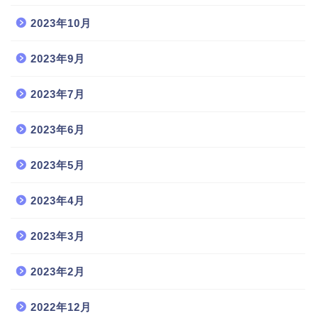
2023年10月
2023年9月
2023年7月
2023年6月
2023年5月
2023年4月
2023年3月
2023年2月
2022年12月