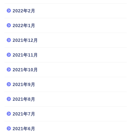
2022年2月
2022年1月
2021年12月
2021年11月
2021年10月
2021年9月
2021年8月
2021年7月
2021年6月