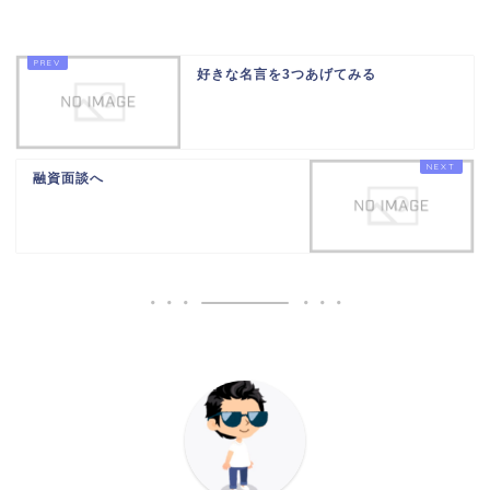
好きな名言を3つあげてみる
融資面談へ