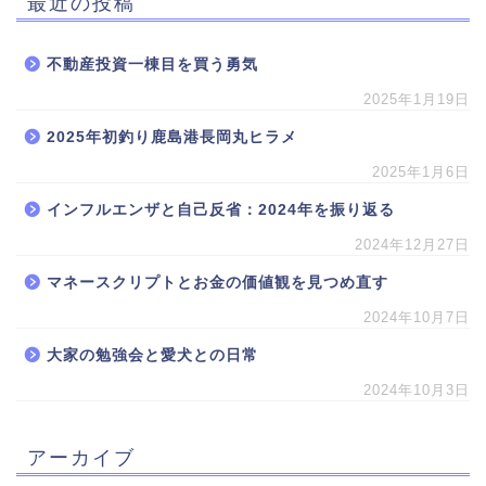
最近の投稿
不動産投資一棟目を買う勇気
2025年1月19日
2025年初釣り鹿島港長岡丸ヒラメ
2025年1月6日
インフルエンザと自己反省：2024年を振り返る
2024年12月27日
マネースクリプトとお金の価値観を見つめ直す
2024年10月7日
大家の勉強会と愛犬との日常
2024年10月3日
アーカイブ