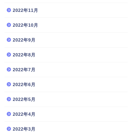
2022年11月
2022年10月
2022年9月
2022年8月
2022年7月
2022年6月
2022年5月
2022年4月
2022年3月