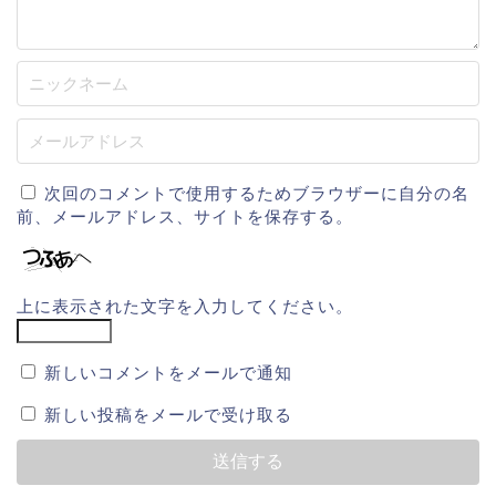
次回のコメントで使用するためブラウザーに自分の名
前、メールアドレス、サイトを保存する。
上に表示された文字を入力してください。
新しいコメントをメールで通知
新しい投稿をメールで受け取る