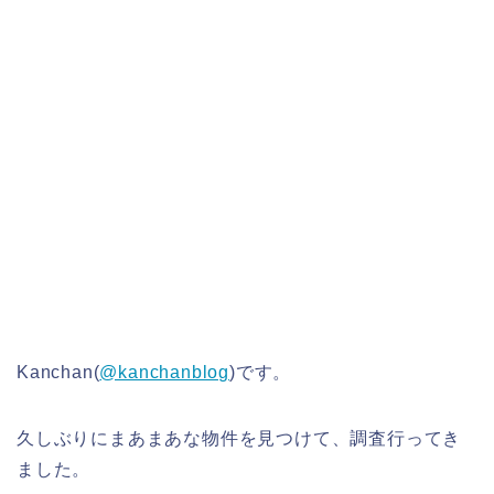
Kanchan(
@kanchanblog
)です。
久しぶりにまあまあな物件を見つけて、調査行ってき
ました。