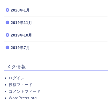
2020年1月
2019年11月
2019年10月
2019年7月
メタ情報
ログイン
投稿フィード
コメントフィード
WordPress.org