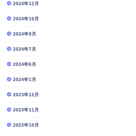
2024年12月
2024年10月
2024年9月
2024年7月
2024年6月
2024年1月
2023年12月
2023年11月
2023年10月