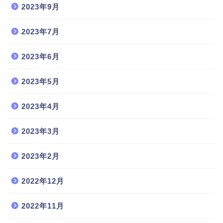
2023年9月
2023年7月
2023年6月
2023年5月
2023年4月
2023年3月
2023年2月
2022年12月
2022年11月