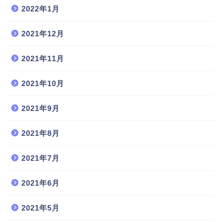
2022年1月
2021年12月
2021年11月
2021年10月
2021年9月
2021年8月
2021年7月
2021年6月
2021年5月