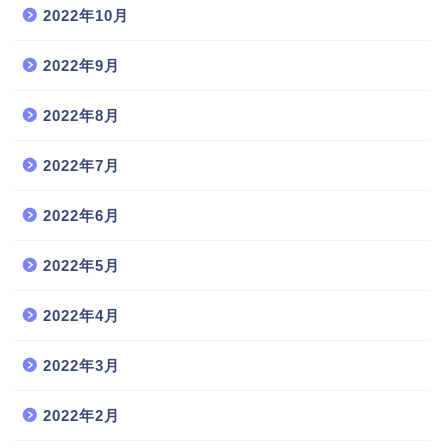
2022年10月
2022年9月
2022年8月
2022年7月
2022年6月
2022年5月
2022年4月
2022年3月
2022年2月