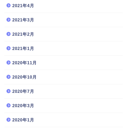
2021年4月
2021年3月
2021年2月
2021年1月
2020年11月
2020年10月
2020年7月
2020年3月
2020年1月