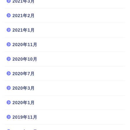
2021年3月
2021年2月
2021年1月
2020年11月
2020年10月
2020年7月
2020年3月
2020年1月
2019年11月