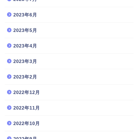
2023年6月
2023年5月
2023年4月
2023年3月
2023年2月
2022年12月
2022年11月
2022年10月
2022年9月