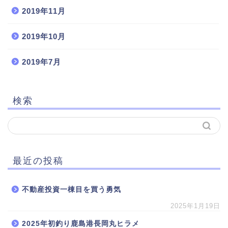
2019年11月
2019年10月
2019年7月
検索
最近の投稿
不動産投資一棟目を買う勇気
2025年1月19日
2025年初釣り鹿島港長岡丸ヒラメ