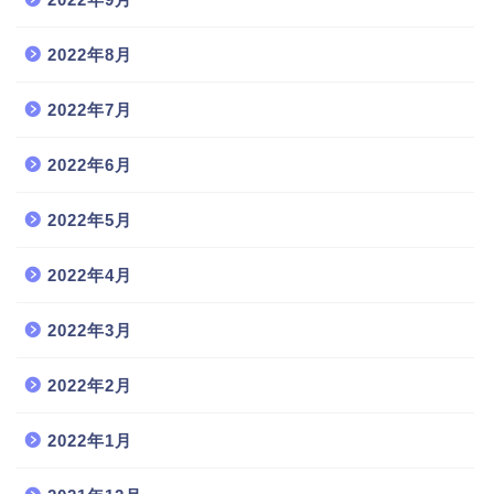
2022年8月
2022年7月
2022年6月
2022年5月
2022年4月
2022年3月
2022年2月
2022年1月