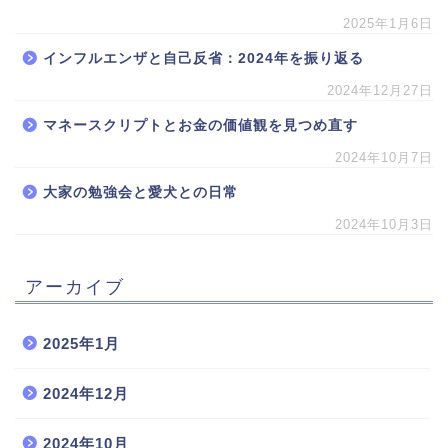
2025年1月6日
インフルエンザと自己反省：2024年を振り返る
2024年12月27日
マネースクリプトとお金の価値観を見つめ直す
2024年10月7日
大家の勉強会と愛犬との日常
2024年10月3日
アーカイブ
2025年1月
2024年12月
2024年10月