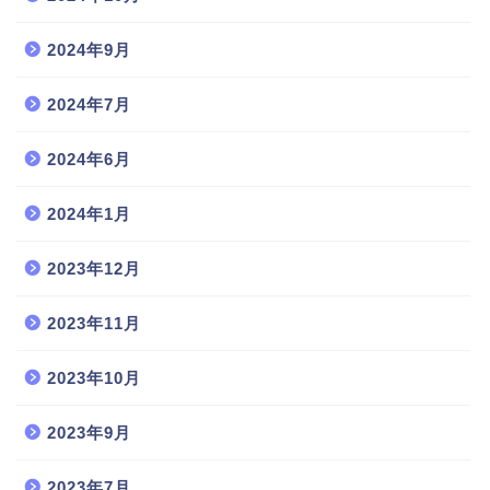
2024年9月
2024年7月
2024年6月
2024年1月
2023年12月
2023年11月
2023年10月
2023年9月
2023年7月