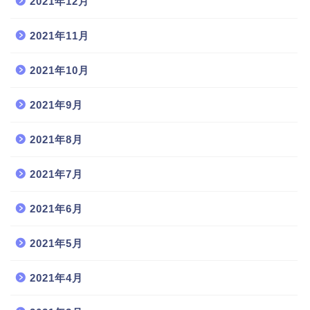
2021年12月
2021年11月
2021年10月
2021年9月
2021年8月
2021年7月
2021年6月
2021年5月
2021年4月