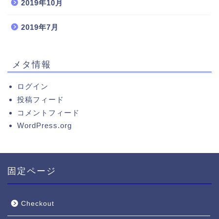
2019年10月
2019年7月
メタ情報
ログイン
投稿フィード
コメントフィード
WordPress.org
固定ページ
Checkout